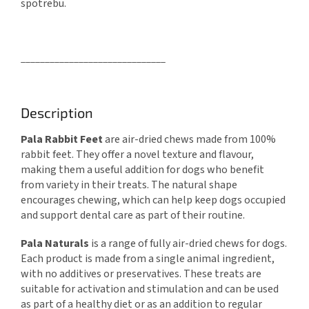
spotrebu.
______________________________
Description
Pala Rabbit Feet
are air-dried chews made from 100%
rabbit feet. They offer a novel texture and flavour,
making them a useful addition for dogs who benefit
from variety in their treats. The natural shape
encourages chewing, which can help keep dogs occupied
and support dental care as part of their routine.
Pala Naturals
is a range of fully air-dried chews for dogs.
Each product is made from a single animal ingredient,
with no additives or preservatives. These treats are
suitable for activation and stimulation and can be used
as part of a healthy diet or as an addition to regular