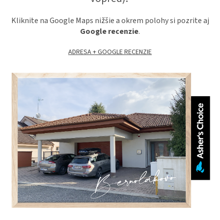
Kliknite na Google Maps nižšie a okrem polohy si pozrite aj
Google recenzie
.
ADRESA + GOOGLE RECENZIE