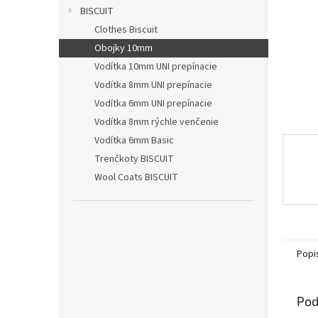
BISCUIT
Clothes Biscuit
Obojky 10mm
Vodítka 10mm UNI prepínacie
Vodítka 8mm UNI prepínacie
Vodítka 6mm UNI prepínacie
Vodítka 8mm rýchle venčenie
Vodítka 6mm Basic
Trenčkoty BISCUIT
Wool Coats BISCUIT
Popi
Pod