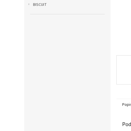
BISCUIT
Popi
Pod