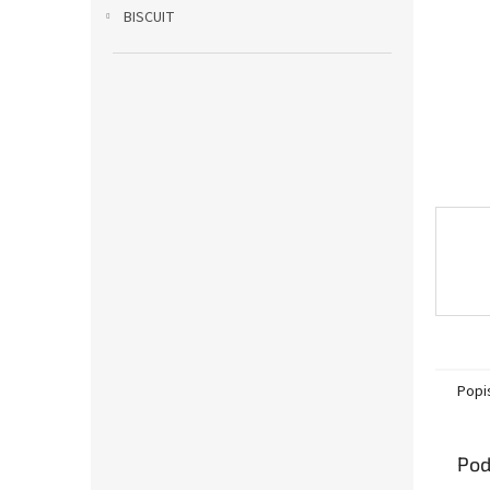
BISCUIT
Popi
Pod