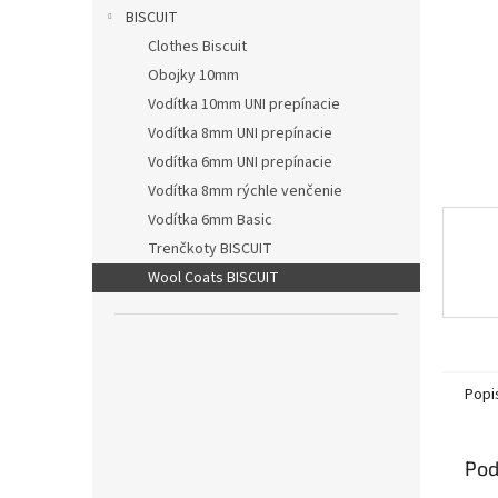
BISCUIT
Clothes Biscuit
Obojky 10mm
Vodítka 10mm UNI prepínacie
Vodítka 8mm UNI prepínacie
Vodítka 6mm UNI prepínacie
Vodítka 8mm rýchle venčenie
Vodítka 6mm Basic
Trenčkoty BISCUIT
Wool Coats BISCUIT
Popi
Pod