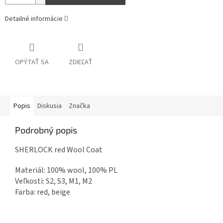
Detailné informácie
OPÝTAŤ SA
ZDIEĽAŤ
Popis
Diskusia
Značka
Podrobný popis
SHERLOCK red Wool Coat
Materiál: 100% wool, 100% PL
Veľkosti: S2, S3, M1, M2
Farba: red, beige